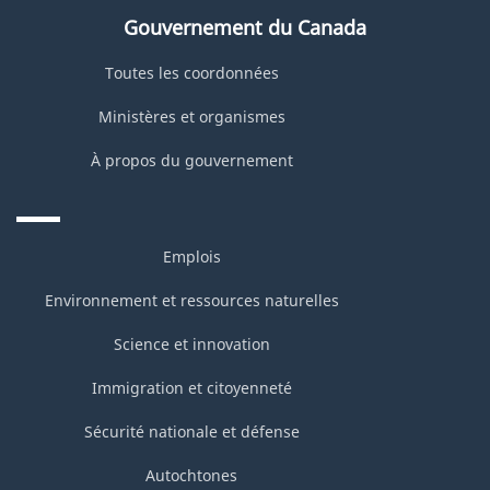
Gouvernement du Canada
Toutes les coordonnées
Ministères et organismes
À propos du gouvernement
Emplois
Environnement et ressources naturelles
Science et innovation
Immigration et citoyenneté
Sécurité nationale et défense
Autochtones