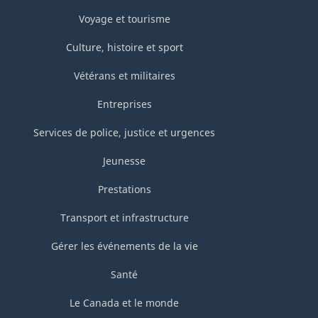
Voyage et tourisme
Culture, histoire et sport
Vétérans et militaires
Entreprises
Services de police, justice et urgences
Jeunesse
Prestations
Transport et infrastructure
Gérer les événements de la vie
Santé
Le Canada et le monde