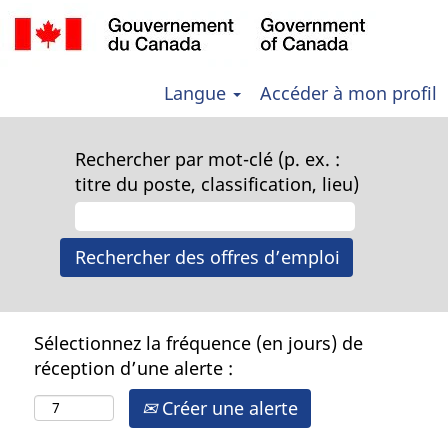
Langue
Accéder à mon profil
Rechercher par mot-clé (p. ex. :
titre du poste, classification, lieu)
Sélectionnez la fréquence (en jours) de
réception d’une alerte :
Créer une alerte