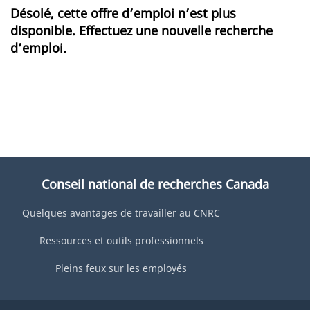
Désolé, cette offre d’emploi n’est plus
disponible. Effectuez une nouvelle recherche
d’emploi.
Conseil national de recherches Canada
Quelques avantages de travailler au CNRC
Ressources et outils professionnels
Pleins feux sur les employés